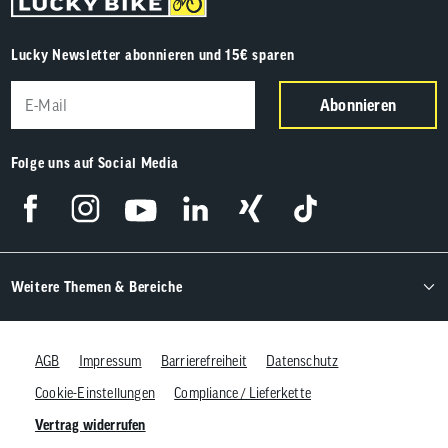
Lucky Newsletter abonnieren und 15€ sparen
Abonnieren
Folge uns auf Social Media
Weitere Themen & Bereiche
AGB
Impressum
Barrierefreiheit
Datenschutz
Cookie-Einstellungen
Compliance / Lieferkette
Vertrag widerrufen