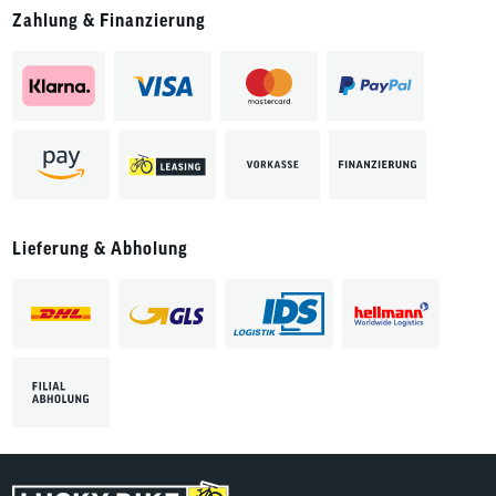
Zahlung & Finanzierung
Lieferung & Abholung