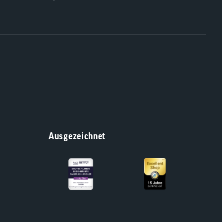
Ausgezeichnet