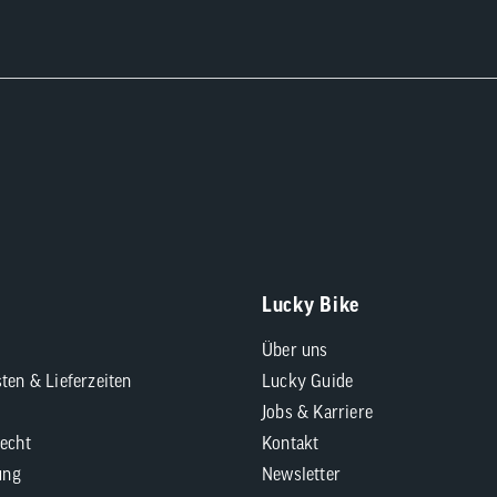
Lucky Bike
Über uns
ten & Lieferzeiten
Lucky Guide
Jobs & Karriere
echt
Kontakt
ung
Newsletter