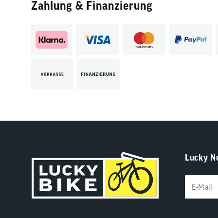
Zahlung & Finanzierung
Lucky N