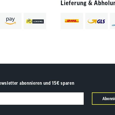
Lieferung & Abholu
ewsletter abonnieren und 15€ sparen
Abonni