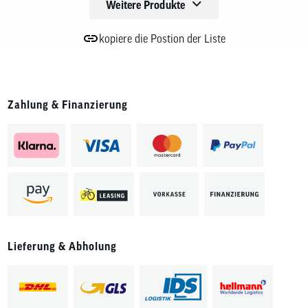
Weitere Produkte
kopiere die Postion der Liste
Zahlung & Finanzierung
Lieferung & Abholung