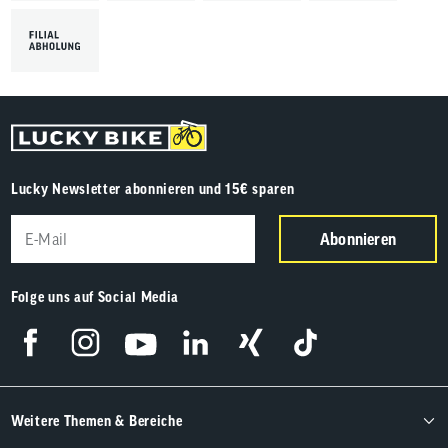
Lucky Newsletter abonnieren und 15€ sparen
Abonnieren
Folge uns auf Social Media
Weitere Themen & Bereiche