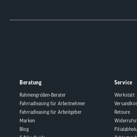
Beratung
Service
Rahmengrößen-Berater
Werkstatt
Fahrradleasing für Arbeitnehmer
Versandkos
Fahrradleasing für Arbeitgeber
Retoure
Marken
Widerrufsr
Blog
Filialabhol