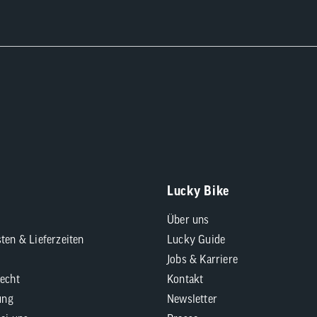
Lucky Bike
Über uns
ten & Lieferzeiten
Lucky Guide
Jobs & Karriere
echt
Kontakt
ung
Newsletter