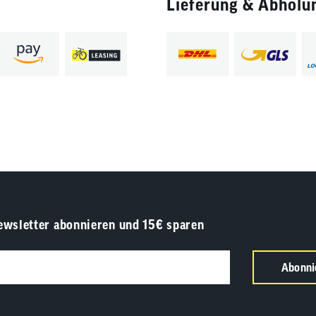
Lieferung & Abholu
ewsletter abonnieren und 15€ sparen
Abonni