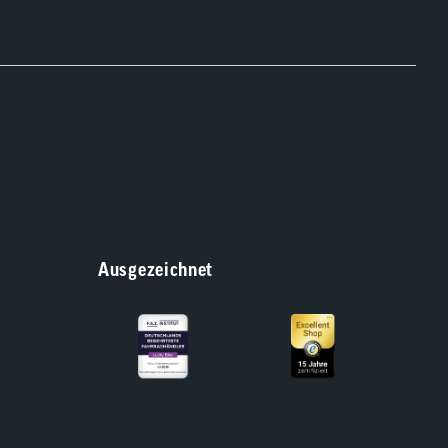
Ausgezeichnet