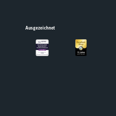
Ausgezeichnet