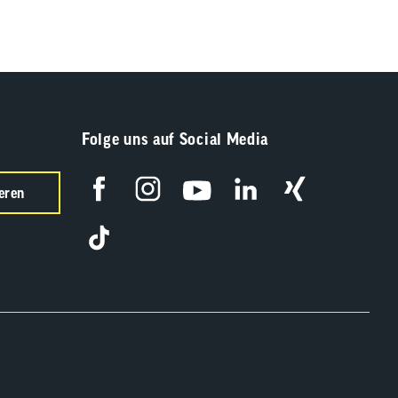
Folge uns auf Social Media
eren