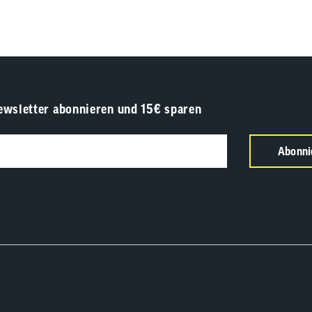
ewsletter abonnieren und 15€ sparen
Abonni